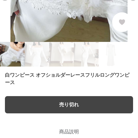
白ワンピース オフショルダーレースフリルロングワンピ
ース
売り切れ
商品説明