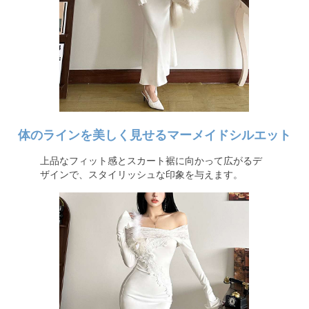
体のラインを美しく見せるマーメイドシルエット
上品なフィット感とスカート裾に向かって広がるデ
ザインで、スタイリッシュな印象を与えます。