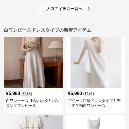
›
人気アイテム一覧へ
白ワンピースドレスタイプの新着アイテム
¥
5,980
¥
6,980
(税込)
(税込)
白ワンピース 上品バックリボン
プリーツ切替ドレスタイプミデ
ロングワンピース
ィ丈半袖白ワンピース