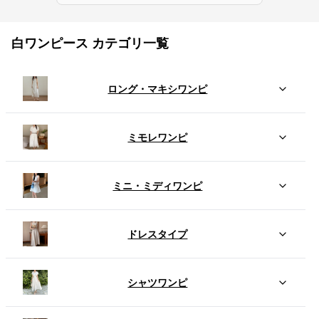
白ワンピース カテゴリ一覧
ロング・マキシワンピ
ミモレワンピ
ミニ・ミディワンピ
ドレスタイプ
シャツワンピ