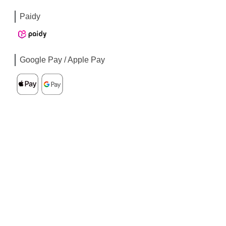
Paidy
Google Pay / Apple Pay