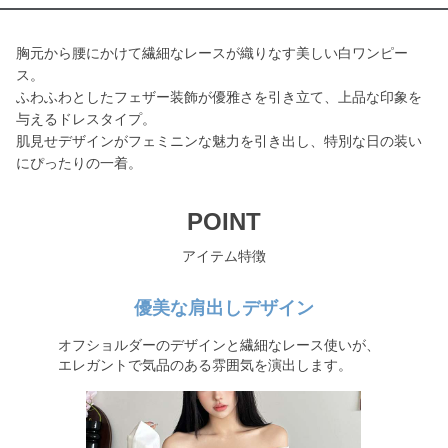
胸元から腰にかけて繊細なレースが織りなす美しい白ワンピー
ス。
ふわふわとしたフェザー装飾が優雅さを引き立て、上品な印象を
与えるドレスタイプ。
肌見せデザインがフェミニンな魅力を引き出し、特別な日の装い
にぴったりの一着。
POINT
アイテム特徴
優美な肩出しデザイン
オフショルダーのデザインと繊細なレース使いが、
エレガントで気品のある雰囲気を演出します。