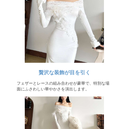
贅沢な装飾が目を引く
フェザーとレースの組み合わせが豪華で、特別な場
面にふさわしい華やかさを演出します。