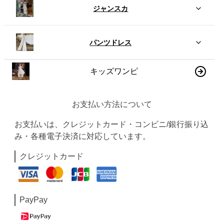
ジャンスカ
パンツドレス
キッズワンピ
お支払い方法について
お支払いは、クレジットカード・コンビニ/銀行振り込
み・各種電子決済に対応しています。
クレジットカード
PayPay