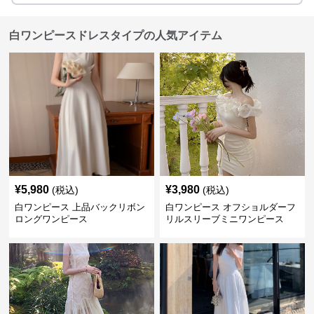
白ワンピースドレスタイプの人気アイテム
¥
5,980
¥
3,980
(税込)
(税込)
白ワンピース 上品バックリボン
白ワンピース オフショルダーフ
ロングワンピース
リルスリーブミニワンピース