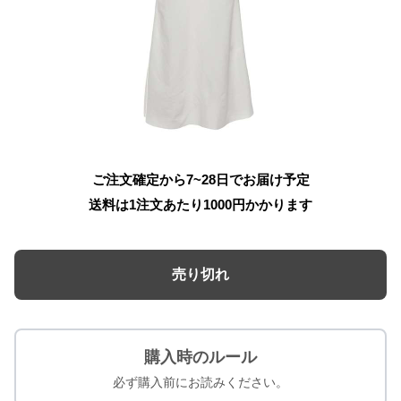
ご注文確定から7~28日でお届け予定
送料は1注文あたり
1000
円かかります
売り切れ
購入時のルール
必ず購入前にお読みください。