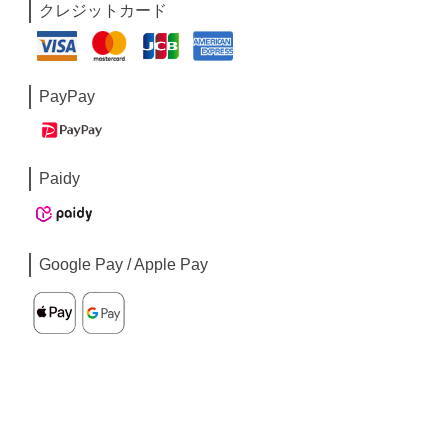
クレジットカード
PayPay
Paidy
Google Pay / Apple Pay