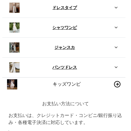
ドレスタイプ
シャツワンピ
ジャンスカ
パンツドレス
キッズワンピ
お支払い方法について
お支払いは、クレジットカード・コンビニ/銀行振り込
み・各種電子決済に対応しています。