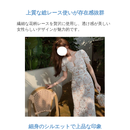
上質な総レース使いが存在感抜群
繊細な花柄レースを贅沢に使用し、透け感が美しい
女性らしいデザインが魅力的です。
細身のシルエットで上品な印象