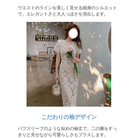
ウエストのラインを美しく見せる細身のシルエット
で、エレガントさと大人っぽさを演出します。
こだわりの袖デザイン
パフスリーブのような短めの袖丈で、二の腕をすっ
きりと見せながら可愛らしさもプラスします。