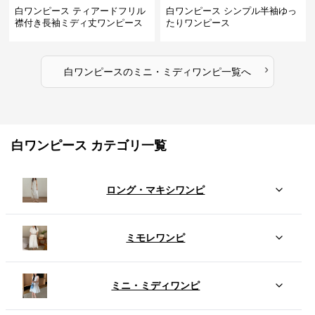
白ワンピース ティアードフリル
白ワンピース シンプル半袖ゆっ
襟付き長袖ミディ丈ワンピース
たりワンピース
›
白ワンピース
の
ミニ・ミディワンピ
一覧へ
白ワンピース カテゴリ一覧
ロング・マキシワンピ
ミモレワンピ
ミニ・ミディワンピ