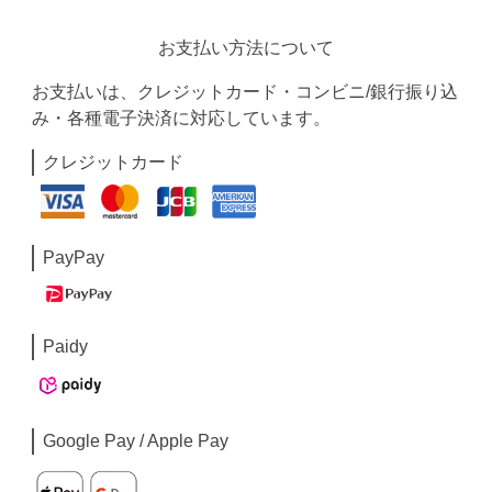
お支払い方法について
お支払いは、クレジットカード・コンビニ/銀行振り込
み・各種電子決済に対応しています。
クレジットカード
PayPay
Paidy
Google Pay / Apple Pay