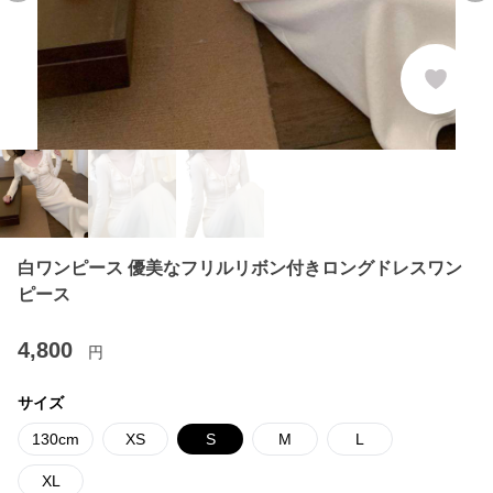
白ワンピース 優美なフリルリボン付きロングドレスワン
ピース
4,800
円
サイズ
130cm
XS
S
M
L
XL