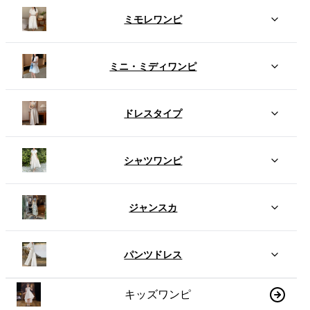
ミモレワンピ
ミニ・ミディワンピ
ドレスタイプ
シャツワンピ
ジャンスカ
パンツドレス
キッズワンピ