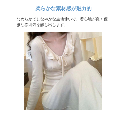
柔らかな素材感が魅力的
なめらかでしなやかな生地使いで、着心地が良く優
雅な雰囲気を醸し出します。