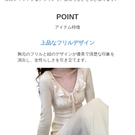
POINT
アイテム特徴
上品なフリルデザイン
胸元のフリルと紐のデザインが優美で清楚な印象を
演出し、女性らしさを引き立てます。