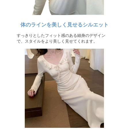
体のラインを美しく見せるシルエット
すっきりとしたフィット感のある細身のデザイン
で、スタイルをより美しく見せてくれます。