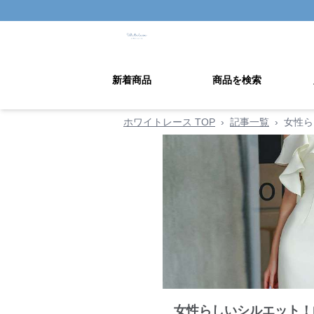
新着商品
商品を検索
ホワイトレース TOP
›
記事一覧
›
女性ら
女性らしいシルエット！