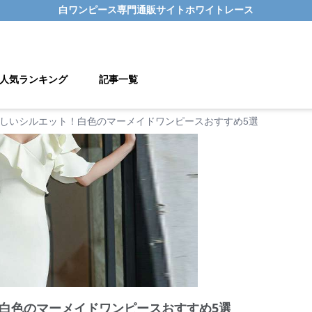
白ワンピース
専門通販サイト
ホワイトレース
人気ランキング
記事一覧
しいシルエット！白色のマーメイドワンピースおすすめ5選
白色のマーメイドワンピースおすすめ5選