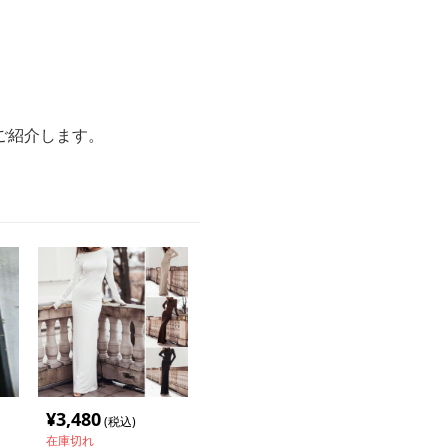
ご紹介します。
¥
3,480
(税込)
在庫切れ