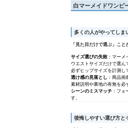
白マーメイドワンピ
多くの人がやってしま
「見た目だけで選ぶ」こと
サイズ選びの失敗
：マーメ
ウエストサイズだけで選ん
必ずヒップサイズを計測し
透け感の見落とし
：商品画
素材説明や裏地の有無を必
シーンのミスマッチ
：フォ
す。
後悔しやすい選び方と