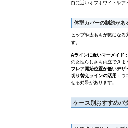
白に近いオフホワイトやア
体型カバーの制約があ
ヒップや太ももが気になる
す。
Aラインに近いマーメイド
の女性らしさも両立できま
フレア開始位置が低いデザ
切り替えラインの活用
：ウ
せる効果があります。
ケース別おすすめパ