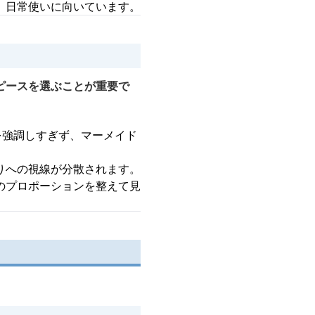
、日常使いに向いています。
ピースを選ぶことが重要で
を強調しすぎず、マーメイド
りへの視線が分散されます。
のプロポーションを整えて見