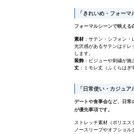
「きれいめ・フォーマ
フォーマルシーンで映える
素材
：サテン・シフォン・
光沢感があるサテンはドレ
します。
装飾
：ビジューや刺繍が施
丈
：ミモレ丈（ふくらはぎ
「日常使い・カジュア
デートや食事会など、日常
が優先事項です。
ストレッチ素材（ポリエス
ノースリーブやオフショル