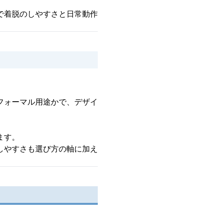
で着脱のしやすさと日常動作
フォーマル用途かで、デザイ
ます。
しやすさも選び方の軸に加え