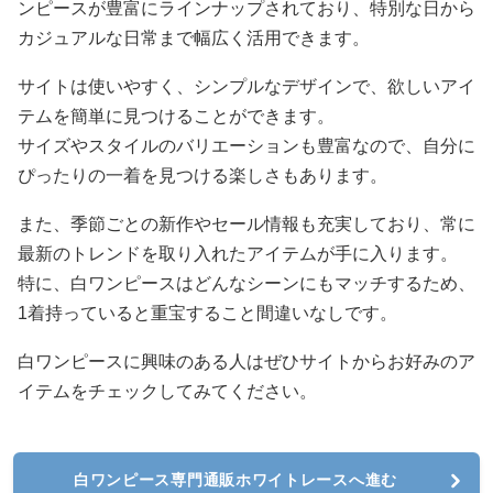
ンピースが豊富にラインナップされており、特別な日から
カジュアルな日常まで幅広く活用できます。
サイトは使いやすく、シンプルなデザインで、欲しいアイ
テムを簡単に見つけることができます。
サイズやスタイルのバリエーションも豊富なので、自分に
ぴったりの一着を見つける楽しさもあります。
また、季節ごとの新作やセール情報も充実しており、常に
最新のトレンドを取り入れたアイテムが手に入ります。
特に、白ワンピースはどんなシーンにもマッチするため、
1着持っていると重宝すること間違いなしです。
白ワンピースに興味のある人はぜひサイトからお好みのア
イテムをチェックしてみてください。
白ワンピース専門通販ホワイトレースへ進む