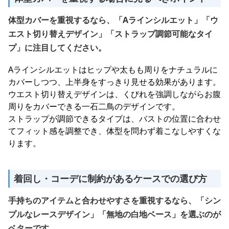
体型カバーを重視するなら、「Aラインシルエット」「ウ
エスト切り替えデザイン」「ストラップ調節可能なタイ
プ」に注目してください。
Aラインシルエットはヒップや太もも周りをナチュラルに
カバーしつつ、上半身をすっきり見せる効果があります。
ウエスト切り替えデザインは、くびれを強調しながらお腹
周りをカバーできる一石二鳥のデザインです。
ストラップが調節できるタイプは、バストの位置に合わせ
てフィット感を調整でき、体型を問わず着こなしやすくな
ります。
着回し・コーデに制約があるケースでの選び方
手持ちのアイテムと合わせやすさを重視するなら、「シン
プルなレースデザイン」「無地の白地ベース」を選ぶのが
ベターです。