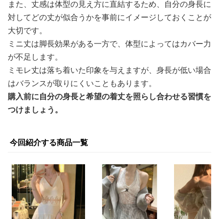
また、丈感は体型の見え方に直結するため、自分の身長に
対してどの丈が似合うかを事前にイメージしておくことが
大切です。
ミニ丈は脚長効果がある一方で、体型によってはカバー力
が不足します。
ミモレ丈は落ち着いた印象を与えますが、身長が低い場合
はバランスが取りにくいこともあります。
購入前に自分の身長と希望の着丈を照らし合わせる習慣を
つけましょう。
今回紹介する商品一覧