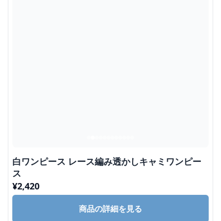
白ワンピース レース編み透かしキャミワンピー
ス
¥
2,420
商品の詳細を見る