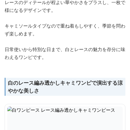
レースのディテールが程よい華やかさをプラスし、一枚で
様になるデザインです。
キャミソールタイプなので重ね着もしやすく、季節を問わ
ず楽しめます。
日常使いから特別な日まで、白とレースの魅力を存分に味
わえるワンピです。
白のレース編み透かしキャミワンピで演出する涼
やかな美しさ