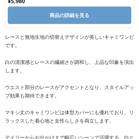
¥
5,980
商品の詳細を見る
レースと無地生地の切替えデザインが美しいキャミワンピ
です。
白の清潔感とレースの繊細さが調和し、上品な印象を演出
します。
ウエスト部分のレースがアクセントとなり、スタイルアッ
プ効果も期待できます。
マキシ丈のキャミワンピは体型カバーにも優れており、リ
ラックスした着心地と女性らしさを両立します。
デイリーからお出かけまで幅広いシーンで活躍する、白と