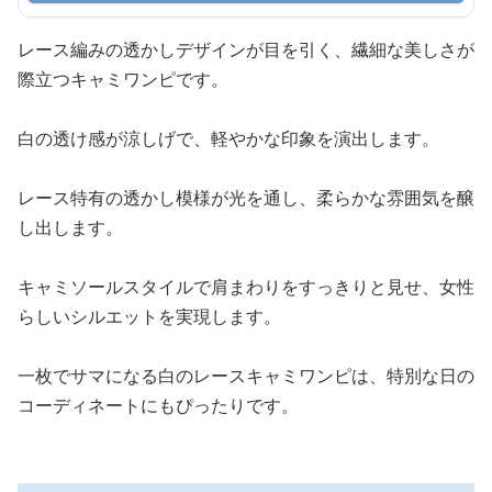
レース編みの透かしデザインが目を引く、繊細な美しさが
際立つキャミワンピです。
白の透け感が涼しげで、軽やかな印象を演出します。
レース特有の透かし模様が光を通し、柔らかな雰囲気を醸
し出します。
キャミソールスタイルで肩まわりをすっきりと見せ、女性
らしいシルエットを実現します。
一枚でサマになる白のレースキャミワンピは、特別な日の
コーディネートにもぴったりです。