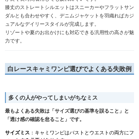
膝丈のストレートシルエットはスニーカーやフラットサン
ダルとも合わせやすく、デニムジャケットを羽織ればカジ
ュアルなデイリースタイルが完成します。
リゾートや夏のお出かけにも対応できる汎用性の高さが魅
力です。
白レースキャミワンピ選びでよくある失敗例
多くの人がやってしまいがちなミス
最もよくある失敗は「サイズ選びの基準を誤ること」と
「透け感の確認を怠ること」です。
サイズミス
：キャミワンピはバストとウエストの両方にフ