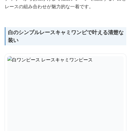
レースの組み合わせが魅力的な一着です。
白のシンプルレースキャミワンピで叶える清楚な
装い