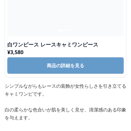
白ワンピース レースキャミワンピース
¥
3,580
商品の詳細を見る
シンプルながらもレースの装飾が女性らしさを引き立てる
キャミワンピです。
白の柔らかな色合いが肌を美しく見せ、清潔感のある印象
を与えます。