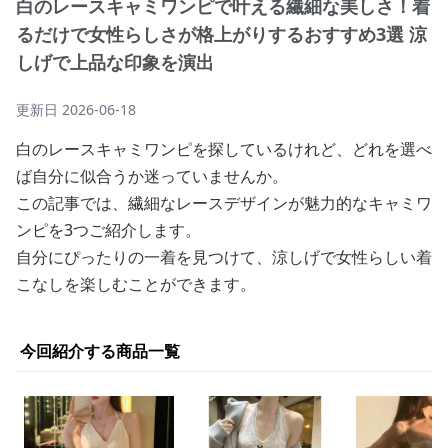
白のレースキャミワンピで叶える繊細な美しさ！着
るだけで女性らしさが格上がりするおすすめ3選 涼
しげで上品な印象を演出
更新日
2026-06-18
白のレースキャミワンピを探しているけれど、どれを選べ
ば自分に似合うか迷っていませんか。
この記事では、繊細なレースデザインが魅力的なキャミワ
ンピを3つご紹介します。
自分にぴったりの一着を見つけて、涼しげで女性らしい着
こなしを楽しむことができます。
今回紹介する商品一覧