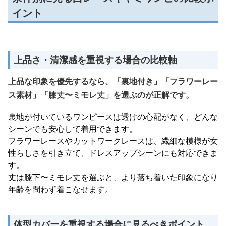
イント
上品さ・清潔感を重視する場合の比較軸
上品な印象を優先するなら、「裏地付き」「フラワーレー
ス素材」「膝丈〜ミモレ丈」を選ぶのが正解です。
裏地が付いているワンピースは透けの心配がなく、どんな
シーンでも安心して着用できます。
フラワーレースやカットワークレースは、繊細な模様が女
性らしさを引き立て、ドレスアップシーンにも対応できま
す。
丈は膝下〜ミモレ丈を選ぶと、より落ち着いた印象になり
年齢を問わず着こなせます。
体型カバーを重視する場合に見るべきポイント