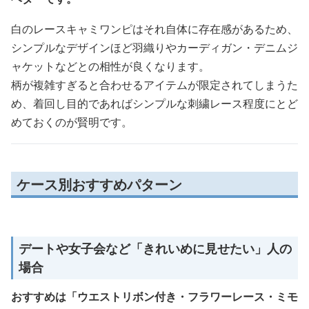
白のレースキャミワンピはそれ自体に存在感があるため、
シンプルなデザインほど羽織りやカーディガン・デニムジ
ャケットなどとの相性が良くなります。
柄が複雑すぎると合わせるアイテムが限定されてしまうた
め、着回し目的であればシンプルな刺繍レース程度にとど
めておくのが賢明です。
ケース別おすすめパターン
デートや女子会など「きれいめに見せたい」人の
場合
おすすめは「ウエストリボン付き・フラワーレース・ミモ