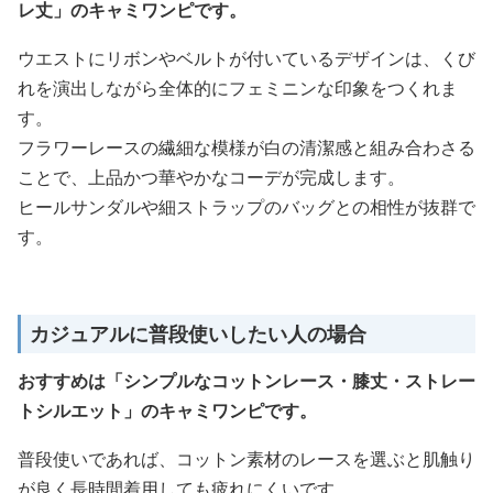
レ丈」のキャミワンピです。
ウエストにリボンやベルトが付いているデザインは、くび
れを演出しながら全体的にフェミニンな印象をつくれま
す。
フラワーレースの繊細な模様が白の清潔感と組み合わさる
ことで、上品かつ華やかなコーデが完成します。
ヒールサンダルや細ストラップのバッグとの相性が抜群で
す。
カジュアルに普段使いしたい人の場合
おすすめは「シンプルなコットンレース・膝丈・ストレー
トシルエット」のキャミワンピです。
普段使いであれば、コットン素材のレースを選ぶと肌触り
が良く長時間着用しても疲れにくいです。