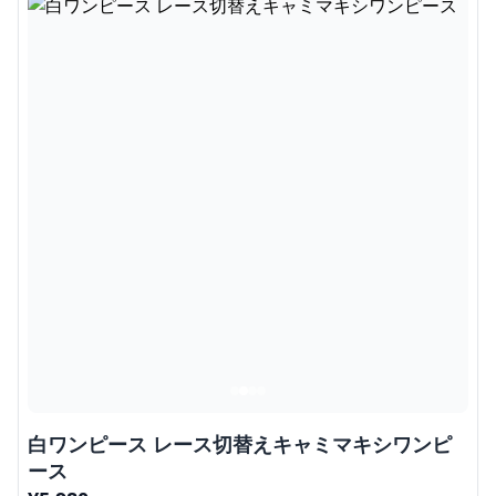
白ワンピース レース切替えキャミマキシワンピ
ース