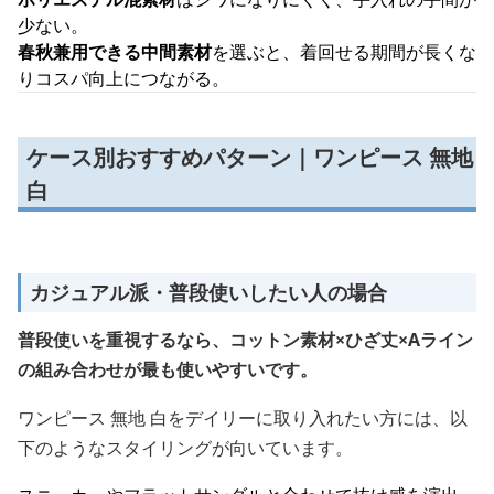
少ない。
春秋兼用できる中間素材
を選ぶと、着回せる期間が長くな
りコスパ向上につながる。
ケース別おすすめパターン｜ワンピース 無地
白
カジュアル派・普段使いしたい人の場合
普段使いを重視するなら、コットン素材×ひざ丈×Aライン
の組み合わせが最も使いやすいです。
ワンピース 無地 白をデイリーに取り入れたい方には、以
下のようなスタイリングが向いています。