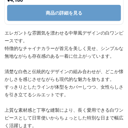
商品の詳細を見る
エレガントな雰囲気を漂わせる中華風デザインの白ワンピ
ースです。
特徴的なチャイナカラーが首元を美しく見せ、シンプルな
無地ながらも存在感のある一着に仕上がっています。
清楚な白色と伝統的なデザインの組み合わせが、どこか懐
かしさを感じさせながらも現代的な魅力を放ちます。
すっきりとしたラインが体型をカバーしつつ、女性らしさ
を引き立てるシルエットです。
上質な素材感と丁寧な縫製により、長く愛用できる白ワン
ピースとして日常使いからちょっとした特別な日まで幅広
く活躍します。