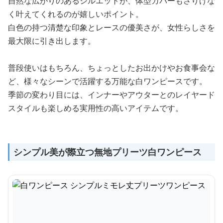
自然な広がりのあるシルエットが、体型カバーもさりげな
く叶えてくれるのが嬉しいポイント。
白色の持つ清楚な印象とレースの優美さが、女性らしさを
最大限に引き出します。
普段使いはもちろん、ちょっとしたお出かけやお食事会な
ど、様々なシーンで活躍する万能な白ワンピースです。
季節の変わり目には、インナーやアウターとのレイヤード
スタイルも楽しめる実用性の高いアイテムです。
シンプル美が際立つ無地プリーツ白ワンピース