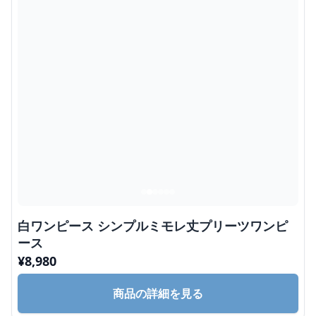
白ワンピース シンプルミモレ丈プリーツワンピ
ース
¥
8,980
商品の詳細を見る