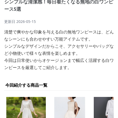
シンプルな清潔感！毎日着たくなる無地の白ワンピ
ース5選
更新日
2026-05-15
清楚で爽やかな印象を与える白の無地ワンピースは、どん
なシーンにも合わせやすい万能アイテムです。
シンプルなデザインだからこそ、アクセサリーやバッグな
ど小物使いで様々な表情を楽しめます。
今回は日常使いからオケージョンまで幅広く活躍する白ワ
ンピースを厳選してご紹介します。
今回紹介する商品一覧