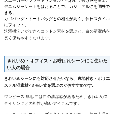
スニーカーやフラットサンダルと合わせて抜け感を演出。
デニムジャケットをはおることで、カジュアルさを調整で
きる。
カゴバッグ・トートバッグとの相性が高く、休日スタイル
にフィット。
洗濯機洗いができるコットン素材を選ぶと、白の清潔感を
長く保ちやすくなります。
きれいめ・オフィス・お呼ばれシーンにも使いた
い人の場合
きれいめシーンにも対応させたいなら、裏地付き・ポリエ
ステル混素材×ミモレ丈を選ぶのがおすすめです。
ワンピース 無地 白は白の清潔感があるため、きれいめス
タイリングとの相性が高いアイテムです。