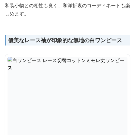
和装小物との相性も良く、和洋折衷のコーディネートも楽
しめます。
優美なレース袖が印象的な無地の白ワンピース