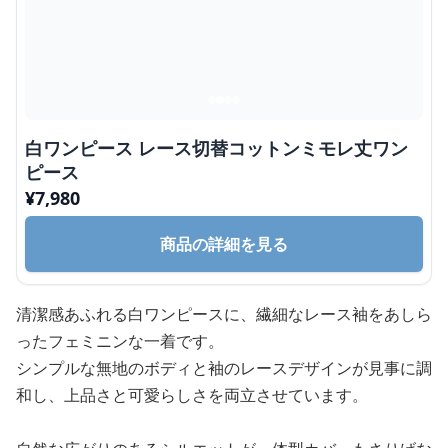
白ワンピース レース切替コットンミモレ丈ワン
ピース
¥
7,980
商品の詳細を見る
清潔感あふれる白ワンピースに、繊細なレース袖をあしら
ったフェミニンな一着です。
シンプルな無地のボディと袖のレースデザインが見事に調
和し、上品さと可愛らしさを両立させています。