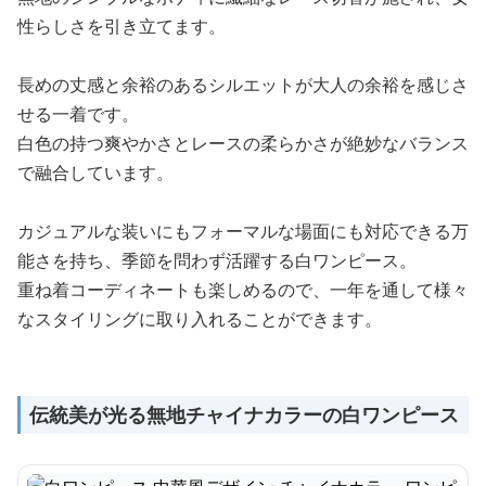
性らしさを引き立てます。
長めの丈感と余裕のあるシルエットが大人の余裕を感じさ
せる一着です。
白色の持つ爽やかさとレースの柔らかさが絶妙なバランス
で融合しています。
カジュアルな装いにもフォーマルな場面にも対応できる万
能さを持ち、季節を問わず活躍する白ワンピース。
重ね着コーディネートも楽しめるので、一年を通して様々
なスタイリングに取り入れることができます。
伝統美が光る無地チャイナカラーの白ワンピース