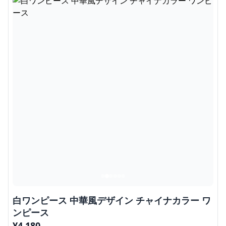
白ワンピース 中華風デザイン チャイナカラー ワ
ンピース
¥
4,180