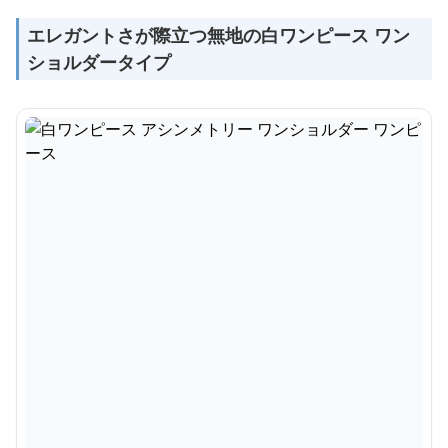
エレガントさが際立つ無地の白ワンピース ワン
ショルダータイプ