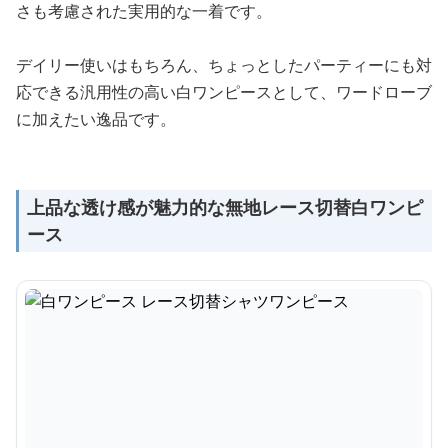
さも考慮された実用的な一着です。
デイリー使いはもちろん、ちょっとしたパーティーにも対
応できる汎用性の高い白ワンピースとして、ワードローブ
に加えたい逸品です。
上品な透け感が魅力的な無地レース切替白ワンピ
ース