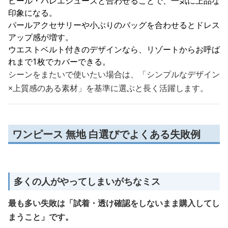
ヒール・バレエシューズと合わせることで、一気に上品な
印象になる。
パールアクセサリーや小ぶりのバッグを合わせるとドレス
アップ感が増す。
ウエストベルト付きのデザインなら、リゾートからお呼ば
れまで1枚でカバーできる。
シーンをまたいで使いたい場合は、「シンプルなデザイン
×上質感のある素材」を基準に選ぶと長く活躍します。
ワンピース 無地 白選びでよくある失敗例
多くの人がやってしまいがちなミス
最も多い失敗は「試着・透け確認をしないまま購入してし
まうこと」です。