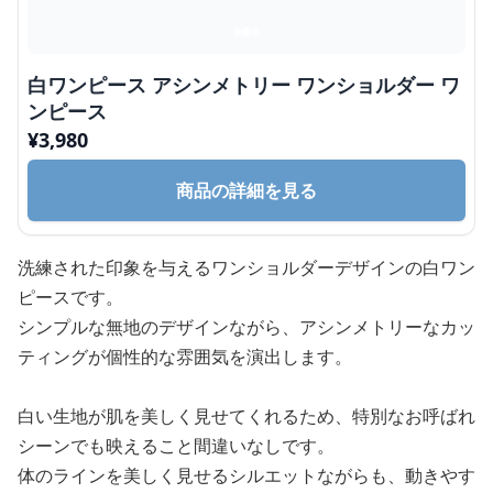
白ワンピース アシンメトリー ワンショルダー ワ
ンピース
¥
3,980
商品の詳細を見る
洗練された印象を与えるワンショルダーデザインの白ワン
ピースです。
シンプルな無地のデザインながら、アシンメトリーなカッ
ティングが個性的な雰囲気を演出します。
白い生地が肌を美しく見せてくれるため、特別なお呼ばれ
シーンでも映えること間違いなしです。
体のラインを美しく見せるシルエットながらも、動きやす