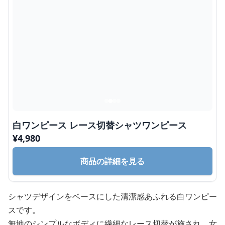
白ワンピース レース切替シャツワンピース
¥
4,980
商品の詳細を見る
シャツデザインをベースにした清潔感あふれる白ワンピー
スです。
無地のシンプルなボディに繊細なレース切替が施され、女