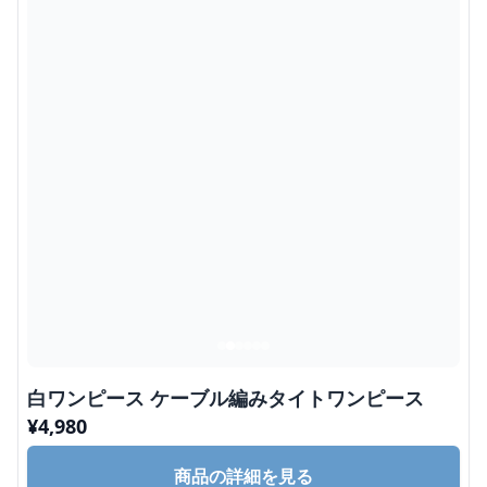
白ワンピース ケーブル編みタイトワンピース
¥
4,980
商品の詳細を見る