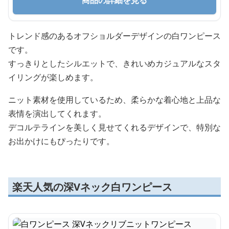
商品の詳細を見る
トレンド感のあるオフショルダーデザインの白ワンピース
です。
すっきりとしたシルエットで、きれいめカジュアルなスタ
イリングが楽しめます。
ニット素材を使用しているため、柔らかな着心地と上品な
表情を演出してくれます。
デコルテラインを美しく見せてくれるデザインで、特別な
お出かけにもぴったりです。
楽天人気の深Vネック白ワンピース