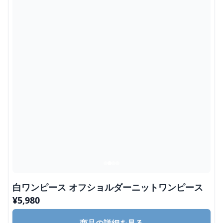
白ワンピース オフショルダーニットワンピース
¥
5,980