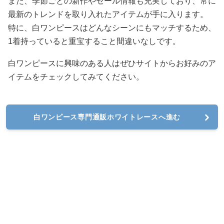
また、季節ごとの新作やセール情報も充実しており、常に
最新のトレンドを取り入れたアイテムが手に入ります。
特に、白ワンピースはどんなシーンにもマッチするため、
1着持っていると重宝すること間違いなしです。
白ワンピースに興味のある人はぜひサイトからお好みのア
イテムをチェックしてみてください。
白ワンピース専門通販ホワイトレースへ進む