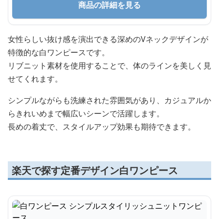
商品の詳細を見る
女性らしい抜け感を演出できる深めのVネックデザインが
特徴的な白ワンピースです。
リブニット素材を使用することで、体のラインを美しく見
せてくれます。
シンプルながらも洗練された雰囲気があり、カジュアルか
らきれいめまで幅広いシーンで活躍します。
長めの着丈で、スタイルアップ効果も期待できます。
楽天で探す定番デザイン白ワンピース