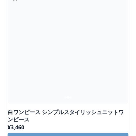
白ワンピース シンプルスタイリッシュニットワ
ンピース
¥
3,460