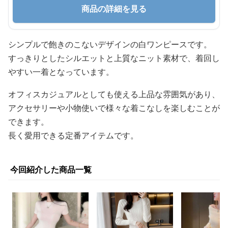
商品の詳細を見る
シンプルで飽きのこないデザインの白ワンピースです。
すっきりとしたシルエットと上質なニット素材で、着回し
やすい一着となっています。
オフィスカジュアルとしても使える上品な雰囲気があり、
アクセサリーや小物使いで様々な着こなしを楽しむことが
できます。
長く愛用できる定番アイテムです。
今回紹介した商品一覧