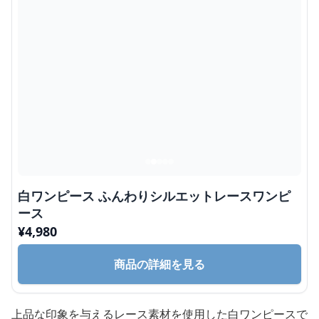
白ワンピース ふんわりシルエットレースワンピ
ース
¥
4,980
商品の詳細を見る
上品な印象を与えるレース素材を使用した白ワンピースで