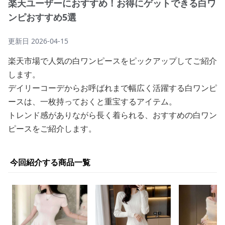
楽天ユーザーにおすすめ！お得にゲットできる白ワ
ンピおすすめ5選
更新日
2026-04-15
楽天市場で人気の白ワンピースをピックアップしてご紹介
します。
デイリーコーデからお呼ばれまで幅広く活躍する白ワンピ
ースは、一枚持っておくと重宝するアイテム。
トレンド感がありながら長く着られる、おすすめの白ワン
ピースをご紹介します。
今回紹介する商品一覧