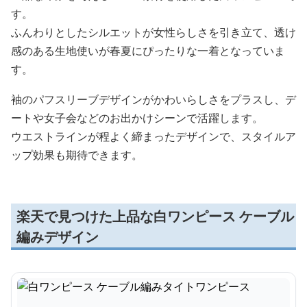
す。
ふんわりとしたシルエットが女性らしさを引き立て、透け
感のある生地使いが春夏にぴったりな一着となっていま
す。
袖のパフスリーブデザインがかわいらしさをプラスし、デ
ートや女子会などのお出かけシーンで活躍します。
ウエストラインが程よく締まったデザインで、スタイルア
ップ効果も期待できます。
楽天で見つけた上品な白ワンピース ケーブル
編みデザイン