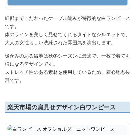
細部までこだわったケーブル編みが特徴的な白ワンピース
です。
体のラインを美しく見せてくれるタイトなシルエットで、
大人の女性らしい洗練された雰囲気を演出します。
暖かみのある編地は秋冬シーズンに最適で、一枚で着ても
様になるデザインです。
ストレッチ性のある素材を使用しているため、着心地も抜
群です。
楽天市場の肩見せデザイン白ワンピース