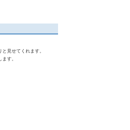
りと見せてくれます。
します。
。