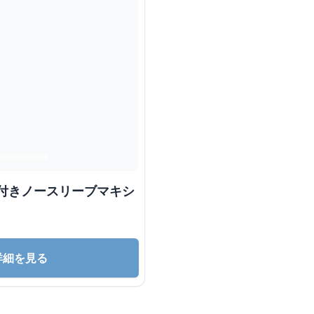
襟付きノースリーブマキシ
詳細を見る