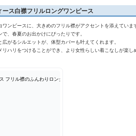
ィース白襟フリルロングワンピース
白ワンピースに、大きめのフリル襟がアクセントを添えていま
ンで、春夏のお出かけにぴったりです。
と広がるシルエットが、体型カバーも叶えてくれます。
メリハリをつけることができ、より女性らしい着こなしが楽し