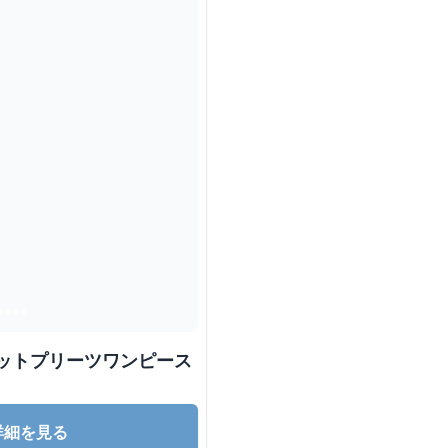
ニットプリーツワンピース
詳細を見る