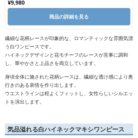
¥
9,980
商品の詳細を見る
繊細な花柄レースが印象的な、ロマンティックな雰囲気漂
う白ワンピースです。
ハイネックデザインと花モチーフのレースが見事に調和
し、華やかさと上品さを両立しています。
身頃全体に施された花柄レースは、繊細な透け感により奥
行きのある表情を作り出します。
ウエストラインは程よくフィットし、女性らしいシルエッ
トを演出します。
気品溢れる白ハイネックマキシワンピース