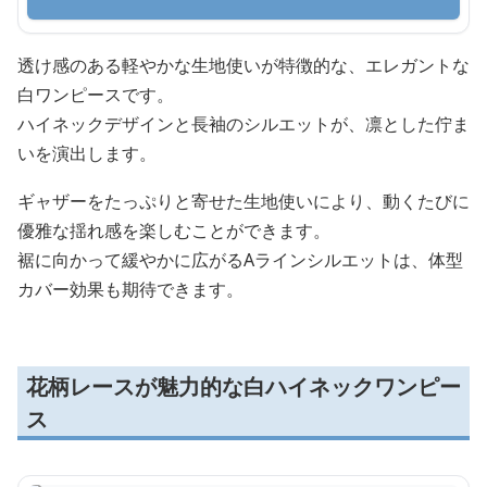
透け感のある軽やかな生地使いが特徴的な、エレガントな
白ワンピースです。
ハイネックデザインと長袖のシルエットが、凛とした佇ま
いを演出します。
ギャザーをたっぷりと寄せた生地使いにより、動くたびに
優雅な揺れ感を楽しむことができます。
裾に向かって緩やかに広がるAラインシルエットは、体型
カバー効果も期待できます。
花柄レースが魅力的な白ハイネックワンピー
ス