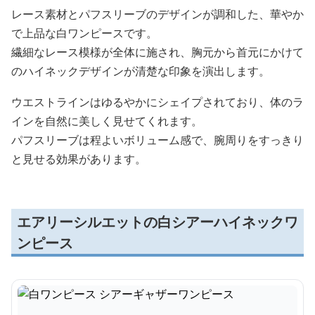
レース素材とパフスリーブのデザインが調和した、華やか
で上品な白ワンピースです。
繊細なレース模様が全体に施され、胸元から首元にかけて
のハイネックデザインが清楚な印象を演出します。
ウエストラインはゆるやかにシェイプされており、体のラ
インを自然に美しく見せてくれます。
パフスリーブは程よいボリューム感で、腕周りをすっきり
と見せる効果があります。
エアリーシルエットの白シアーハイネックワ
ンピース