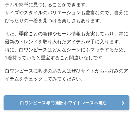
テムを簡単に見つけることができます。
サイズやスタイルのバリエーションも豊富なので、自分に
ぴったりの一着を見つける楽しさもあります。
また、季節ごとの新作やセール情報も充実しており、常に
最新のトレンドを取り入れたアイテムが手に入ります。
特に、白ワンピースはどんなシーンにもマッチするため、
1着持っていると重宝すること間違いなしです。
白ワンピースに興味のある人はぜひサイトからお好みのア
イテムをチェックしてみてください。
白ワンピース専門通販ホワイトレースへ進む