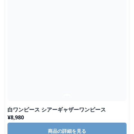
白ワンピース シアーギャザーワンピース
¥
8,980
商品の詳細を見る