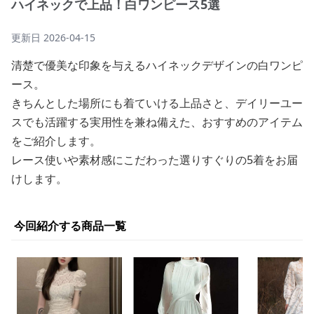
ハイネックで上品！白ワンピース5選
更新日
2026-04-15
清楚で優美な印象を与えるハイネックデザインの白ワンピ
ース。
きちんとした場所にも着ていける上品さと、デイリーユー
スでも活躍する実用性を兼ね備えた、おすすめのアイテム
をご紹介します。
レース使いや素材感にこだわった選りすぐりの5着をお届
けします。
今回紹介する商品一覧