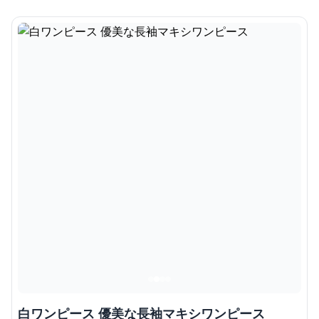
白ワンピース 優美な長袖マキシワンピース