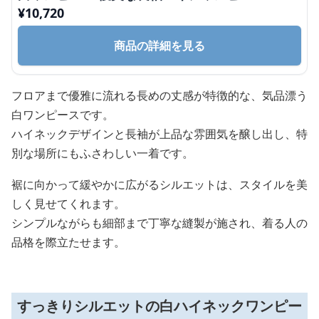
¥
10,720
商品の詳細を見る
フロアまで優雅に流れる長めの丈感が特徴的な、気品漂う
白ワンピースです。
ハイネックデザインと長袖が上品な雰囲気を醸し出し、特
別な場所にもふさわしい一着です。
裾に向かって緩やかに広がるシルエットは、スタイルを美
しく見せてくれます。
シンプルながらも細部まで丁寧な縫製が施され、着る人の
品格を際立たせます。
すっきりシルエットの白ハイネックワンピー