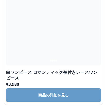
白ワンピース ロマンティック袖付きレースワン
ピース
¥
3,980
商品の詳細を見る