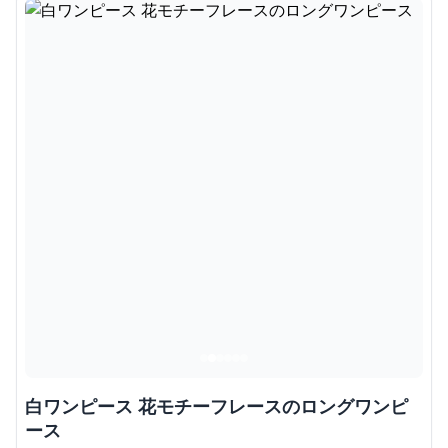
白ワンピース 花モチーフレースのロングワンピ
ース