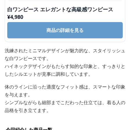
白ワンピース エレガントな高級感ワンピース
¥
4,980
商品の詳細を見る
洗練されたミニマルデザインが魅力的な、スタイリッシュ
な白ワンピースです。
ハイネックデザインがもたらす知的な印象と、すっきりと
したシルエットが見事に調和しています。
体のラインに沿った適度なフィット感は、スマートな印象
を与えます。
シンプルながらも細部までこだわった仕立ては、着る人の
品格を引き立てます。
今回紹介した商品一覧