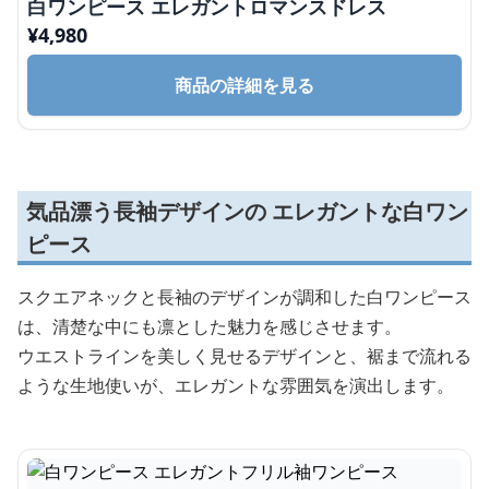
白ワンピース エレガントロマンスドレス
¥
4,980
商品の詳細を見る
気品漂う長袖デザインの エレガントな白ワン
ピース
スクエアネックと長袖のデザインが調和した白ワンピース
は、清楚な中にも凛とした魅力を感じさせます。
ウエストラインを美しく見せるデザインと、裾まで流れる
ような生地使いが、エレガントな雰囲気を演出します。