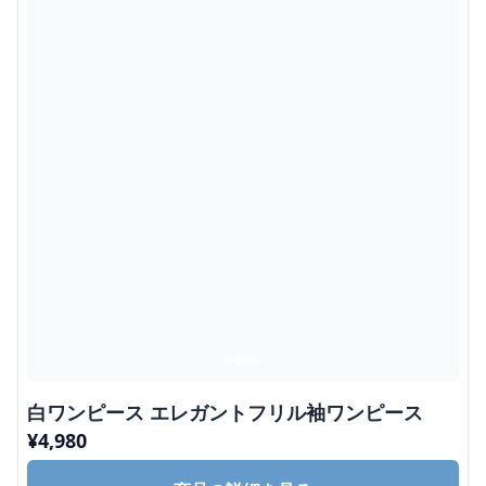
白ワンピース エレガントフリル袖ワンピース
¥
4,980