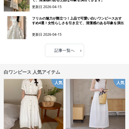
更新日
2026-04-15
フリルの魅力が際立つ！上品で可愛い白いワンピースおす
すめ4選！女性らしさを引き立て、清潔感のある印象を演出
更新日
2026-04-15
›
記事一覧へ
白ワンピース 人気アイテム
人気
人気