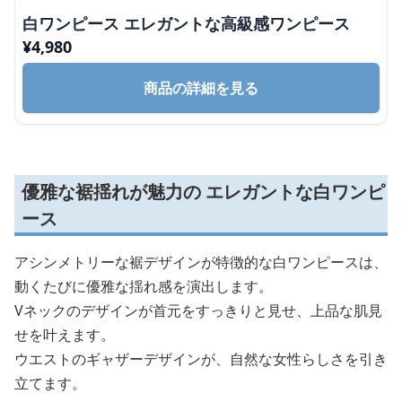
白ワンピース エレガントな高級感ワンピース
¥
4,980
商品の詳細を見る
優雅な裾揺れが魅力の エレガントな白ワンピ
ース
アシンメトリーな裾デザインが特徴的な白ワンピースは、
動くたびに優雅な揺れ感を演出します。
Vネックのデザインが首元をすっきりと見せ、上品な肌見
せを叶えます。
ウエストのギャザーデザインが、自然な女性らしさを引き
立てます。