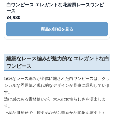
白ワンピース エレガントな花嫁風レースワンピ
ース
¥
4,980
商品の詳細を見る
繊細なレース編みが魅力的な エレガントな白
ワンピース
繊細なレース編みが全体に施された白ワンピースは、クラ
シカルな雰囲気と現代的なデザインが見事に調和していま
す。
透け感のある素材使いが、大人の女性らしさを演出しま
す。
上品な肌見せで、控えめながら華やかな印象を与えます。