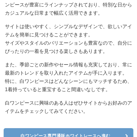
ンピースが豊富にラインナップされており、特別な日から
カジュアルな日常まで幅広く活用できます。
サイトは使いやすく、シンプルなデザインで、欲しいアイ
テムを簡単に見つけることができます。
サイズやスタイルのバリエーションも豊富なので、自分に
ぴったりの一着を見つける楽しさもあります。
また、季節ごとの新作やセール情報も充実しており、常に
最新のトレンドを取り入れたアイテムが手に入ります。
特に、白ワンピースはどんなシーンにもマッチするため、
1着持っていると重宝すること間違いなしです。
白ワンピースに興味のある人はぜひサイトからお好みのア
イテムをチェックしてみてください。
白ワンピース専門通販ホワイトレースへ進む