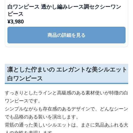
白ワンピース 透かし編みレース調セクシーワン
ピース
¥
3,980
商品の詳細を見る
凛とした佇まいの エレガントな美シルエット
白ワンピース
すっきりとしたラインと高級感のある素材使いが特徴の白
ワンピースです。
シンプルながらも存在感のあるデザインで、どんなシーン
でも品格のある装いを演出します。
背筋の通った美しいシルエットは、まさに気品あふれる大
人の女性を表現します。