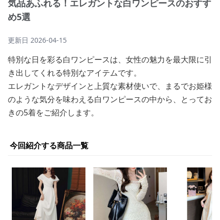
気品あふれる！エレガントな白ワンピースのおすす
め5選
更新日
2026-04-15
特別な日を彩る白ワンピースは、女性の魅力を最大限に引
き出してくれる特別なアイテムです。
エレガントなデザインと上質な素材使いで、まるでお姫様
のような気分を味わえる白ワンピースの中から、とってお
きの5着をご紹介します。
今回紹介する商品一覧