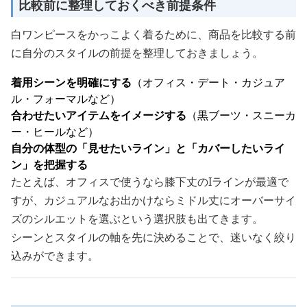
比較前に整理しておくべき前提条件
白ワンピースをかっこよく着るために、商品を比較する前
に自分のスタイルの前提を整理しておきましょう。
着用シーンを明確にする
（オフィス・デート・カジュア
ル・フォーマルなど）
合わせたいアイテムをイメージする
（黒ブーツ・スニーカ
ー・ヒールなど）
自分の体型の「見せたいライン」と「カバーしたいライ
ン」を把握する
たとえば、オフィスで使うなら膝下丈のIラインが最適で
すが、カジュアルなお出かけならミドル丈にオーバーサイ
ズのシルエットを選ぶという選択肢も出てきます。
シーンとスタイルの軸を先に決めることで、迷いなく絞り
込みができます。