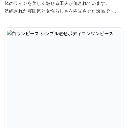
体のラインを美しく魅せる工夫が施されています。
洗練された雰囲気と女性らしさを両立させた逸品です。