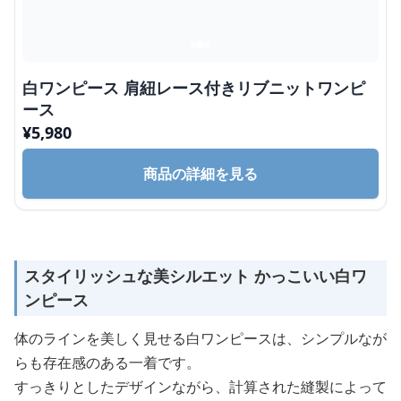
白ワンピース 肩紐レース付きリブニットワンピ
ース
¥
5,980
商品の詳細を見る
スタイリッシュな美シルエット かっこいい白ワ
ンピース
体のラインを美しく見せる白ワンピースは、シンプルなが
らも存在感のある一着です。
すっきりとしたデザインながら、計算された縫製によって