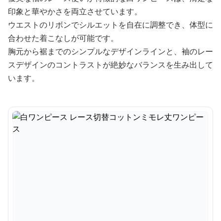
印象と華やかさを両立させています。
ウエストのリボンでシルエットを自在に調整でき、体型に
合わせた着こなしが可能です。
胸元から裾までのシンプルなデザインラインと、袖のレー
スデザインのコントラストが絶妙なバランスを生み出して
います。