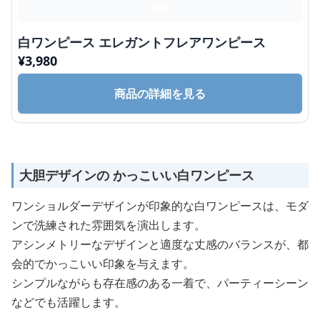
白ワンピース エレガントフレアワンピース
¥
3,980
商品の詳細を見る
大胆デザインの かっこいい白ワンピース
ワンショルダーデザインが印象的な白ワンピースは、モダ
ンで洗練された雰囲気を演出します。
アシンメトリーなデザインと適度な丈感のバランスが、都
会的でかっこいい印象を与えます。
シンプルながらも存在感のある一着で、パーティーシーン
などでも活躍します。