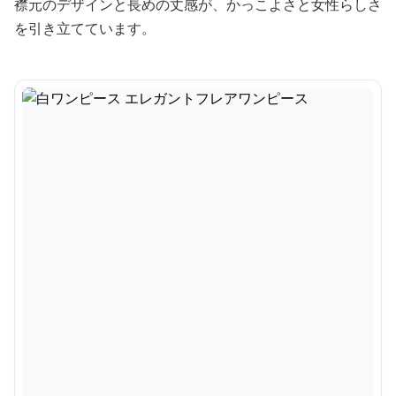
襟元のデザインと長めの丈感が、かっこよさと女性らしさ
を引き立てています。