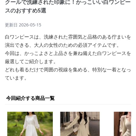
クールで洗練された印象に！かっこいい白ワンピー
スのおすすめ5選
更新日
2026-05-15
白ワンピースは、洗練された雰囲気と品格のある佇まいを
演出できる、大人の女性のための必須アイテムです。
今回は、かっこよさと上品さを兼ね備えた白ワンピースを
厳選してご紹介します。
どれも着るだけで周囲の視線を集める、特別な一着となっ
ています。
今回紹介する商品一覧