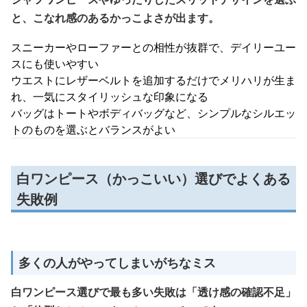
と、こなれ感のあるかっこよさが出ます。
スニーカーやローファーとの相性が抜群で、デイリーユー
スにも使いやすい
ウエストにレザーベルトを追加するだけでメリハリが生ま
れ、一気にスタイリッシュな印象になる
バッグはトートやボディバッグなど、シンプルなシルエッ
トのものを選ぶとバランスがよい
白ワンピース（かっこいい）選びでよくある
失敗例
多くの人がやってしまいがちなミス
白ワンピース選びで最も多い失敗は「透け感の確認不足」