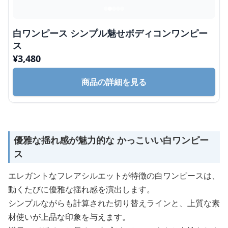
白ワンピース シンプル魅せボディコンワンピー
ス
¥
3,480
商品の詳細を見る
優雅な揺れ感が魅力的な かっこいい白ワンピー
ス
エレガントなフレアシルエットが特徴の白ワンピースは、
動くたびに優雅な揺れ感を演出します。
シンプルながらも計算された切り替えラインと、上質な素
材使いが上品な印象を与えます。