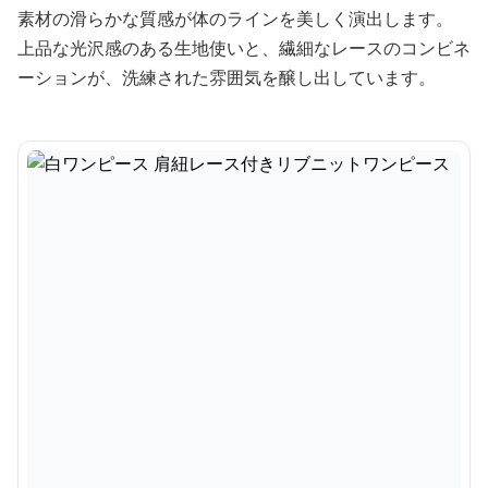
素材の滑らかな質感が体のラインを美しく演出します。
上品な光沢感のある生地使いと、繊細なレースのコンビネ
ーションが、洗練された雰囲気を醸し出しています。