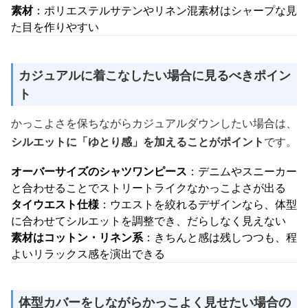
素材
：ポリエステルサテンやリネン混素材はシャープな見
た目を作りやすい
カジュアルに着こなしたい場合に見るべきポイン
ト
かっこよさを保ちながらカジュアルダウンしたい場合は、
シルエットに「ゆとり感」を加えることがポイント
です。
オーバーサイズのシャツワンピース
：デニムやスニーカー
と合わせることでストリートライクなかっこよさが出る
タイウエスト仕様
：ウエストを絞れるデザインなら、体型
に合わせてシルエットを調整でき、だらしなく見えない
素材はコットン・リネン系
：きちんと感は残しつつも、程
よいリラックス感を演出できる
体型カバーをしながらかっこよく見せたい場合の