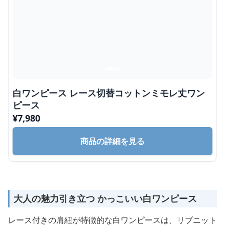
白ワンピース レース切替コットンミモレ丈ワン
ピース
¥
7,980
商品の詳細を見る
大人の魅力引き立つ かっこいい白ワンピース
レース付きの肩紐が特徴的な白ワンピースは、リブニット