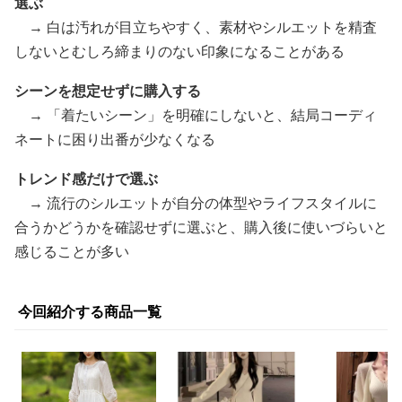
選ぶ
→ 白は汚れが目立ちやすく、素材やシルエットを精査
しないとむしろ締まりのない印象になることがある
シーンを想定せずに購入する
→ 「着たいシーン」を明確にしないと、結局コーディ
ネートに困り出番が少なくなる
トレンド感だけで選ぶ
→ 流行のシルエットが自分の体型やライフスタイルに
合うかどうかを確認せずに選ぶと、購入後に使いづらいと
感じることが多い
今回紹介する商品一覧